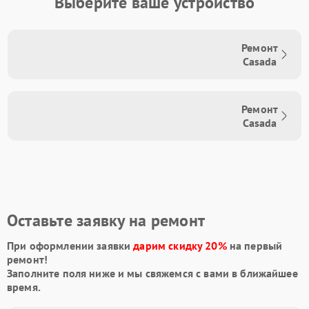
Выберите ваше устройство
Ремонт
Casada
Ремонт
Casada
Оставьте заявку на ремонт
При оформлении заявки
дарим скидку 20%
на первый
ремонт!
Заполните поля ниже и мы свяжемся с вами в ближайшее
время.