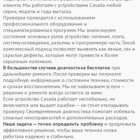
клиента. Мы работаем с устройствами Casada любой
серии, модели и года выпуска.
Проверка проводится с использованием
профессионального оборудования и
специализированных программ. Мы анализируем
состояние основных узлов устройства: питание, плату,
систему охлаждения, разъемы и программную часть. Такой
комплексный подход позволяет выявлять как явные, так и
скрытые дефекты, которые могут привести к более
серьезным поломкам.
В большинстве случаев диагностика бесплатна
при
дальнейшем ремонте. После проверки вы получаете
подробную информацию о состоянии техники, стоимости
и сроках восстановления. Мы не навязываем услуги —
решение о ремонте всегда остается за вами.
Если устройство Casada работает нестабильно, не
включается или выдает ошибки — не стоит откладывать
проверку. Своевременная диагностика помогает избежать
сложных неисправностей и дополнительных расходов.
Наша задача — точно определить проблему
и предложить
эффективное решение, чтобы ваша техника снова
работала надежно и стабильно.