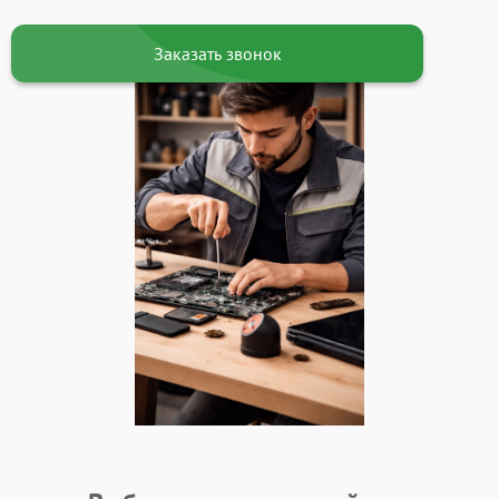
Заказать звонок