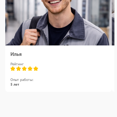
Илья
Рейтинг
Опыт работы:
5 лет