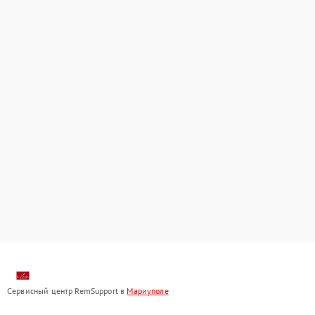
Сервисный центр RemSupport в
Мариуполе