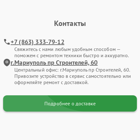
Контакты
+7 (863) 333-79-12
Свяжитесь с нами любым удобным способом —
поможем с ремонтом техники быстро и аккуратно.
г.Мариуполь пр Строителей, 60
Центральный офис: г.Мариуполь пр Строителей, 60.
Привозите устройство в сервис самостоятельно или
оформляйте ремонт с доставкой.
Подробнее о доставке