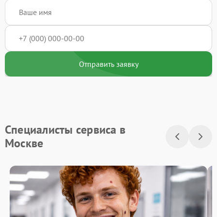
Отправить заявку
Специалисты сервиса в
Москве