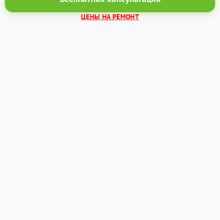
ЦЕНЫ НА РЕМОНТ