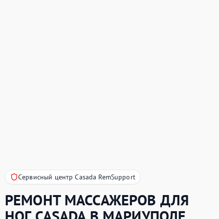
Сервисный центр Casada RemSupport
РЕМОНТ МАССАЖЕРОВ ДЛЯ
НОГ
CASADA
В МАРИУПОЛЕ