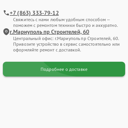
+7 (863) 333-79-12
Свяжитесь с нами любым удобным способом —
поможем с ремонтом техники быстро и аккуратно.
г.Мариуполь пр Строителей, 60
Центральный офис: г.Мариуполь пр Строителей, 60.
Привозите устройство в сервис самостоятельно или
оформляйте ремонт с доставкой.
Подробнее о доставке