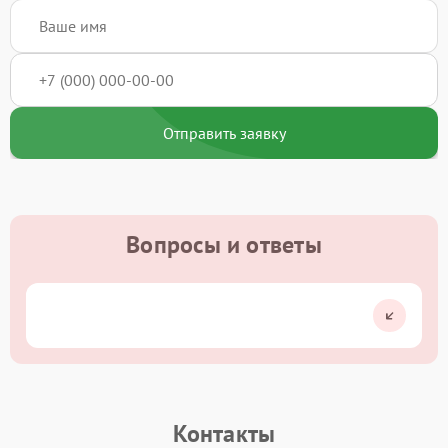
Отправить заявку
Вопросы и ответы
Контакты