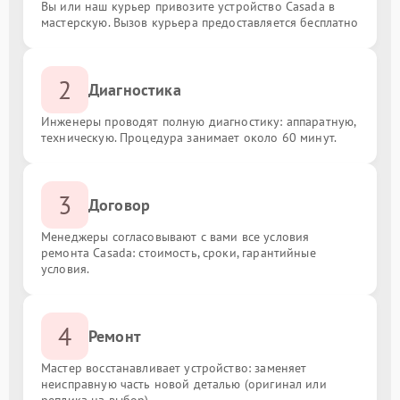
Вы или наш курьер привозите устройство Casada в
мастерскую. Вызов курьера предоставляется бесплатно
2
Диагностика
Инженеры проводят полную диагностику: аппаратную,
техническую. Процедура занимает около 60 минут.
3
Договор
Менеджеры согласовывают с вами все условия
ремонта Casada: стоимость, сроки, гарантийные
условия.
4
Ремонт
Мастер восстанавливает устройство: заменяет
неисправную часть новой деталью (оригинал или