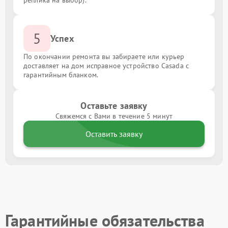
реплика на выбор).
5
Успех
По окончании ремонта вы забираете или курьер
доставляет на дом исправное устройство Casada с
гарантийным бланком.
Оставьте заявку
Свяжемся с Вами в течение 5 минут
Оставить заявку
Гарантийные обязательства