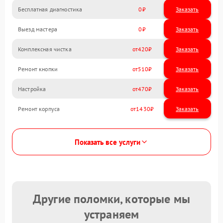
Бесплатная диагностика
0
Заказать
Выезд мастера
0
Заказать
Комплексная чистка
420
Ремонт кнопки
510
Настройка
470
Ремонт корпуса
1430
Показать все услуги
Другие поломки, которые мы
устраняем