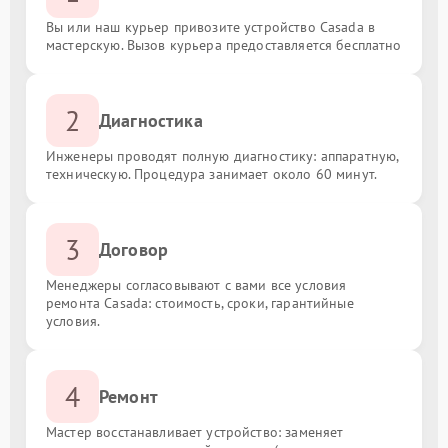
Вы или наш курьер привозите устройство Casada в
мастерскую. Вызов курьера предоставляется бесплатно
2
Диагностика
Инженеры проводят полную диагностику: аппаратную,
техническую. Процедура занимает около 60 минут.
3
Договор
Менеджеры согласовывают с вами все условия
ремонта Casada: стоимость, сроки, гарантийные
условия.
4
Ремонт
Мастер восстанавливает устройство: заменяет