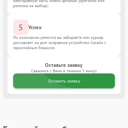
неисправную часть новой деталью (оригинал или
реплика на выбор).
5
Успех
По окончании ремонта вы забираете или курьер
доставляет на дом исправное устройство Casada с
гарантийным бланком.
Оставьте заявку
Свяжемся с Вами в течение 5 минут
Оставить заявку