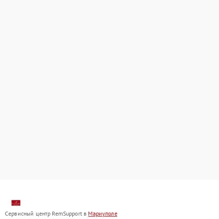
Сервисный центр RemSupport в
Мариуполе