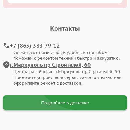
Контакты
+7 (863) 333-79-12
Свяжитесь с нами любым удобным способом —
поможем с ремонтом техники быстро и аккуратно.
г.Мариуполь пр Строителей, 60
Центральный офис: г.Мариуполь пр Строителей, 60.
Привозите устройство в сервис самостоятельно или
оформляйте ремонт с доставкой.
Подробнее о доставке