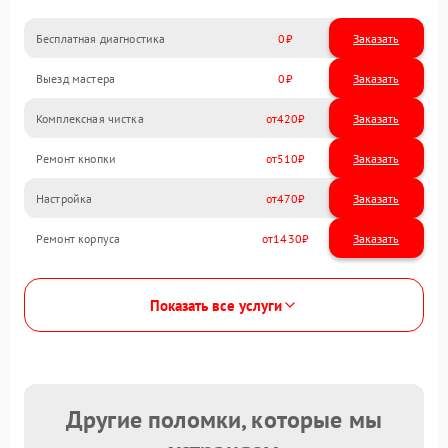
Бесплатная диагностика
0
Заказать
Выезд мастера
0
Заказать
Комплексная чистка
420
Ремонт кнопки
510
Настройка
470
Ремонт корпуса
1430
Показать все услуги
Другие поломки, которые мы