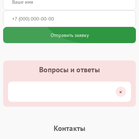
Отправить заявку
Вопросы и ответы
Контакты