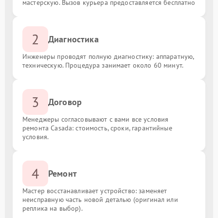
мастерскую. Вызов курьера предоставляется бесплатно
2
Диагностика
Инженеры проводят полную диагностику: аппаратную,
техническую. Процедура занимает около 60 минут.
3
Договор
Менеджеры согласовывают с вами все условия
ремонта Casada: стоимость, сроки, гарантийные
условия.
4
Ремонт
Мастер восстанавливает устройство: заменяет
неисправную часть новой деталью (оригинал или
реплика на выбор).