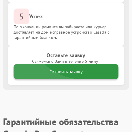
5
Успех
По окончании ремонта вы забираете или курьер
доставляет на дом исправное устройство Casada с
гарантийным бланком.
Оставьте заявку
Свяжемся с Вами в течение 5 минут
Оставить заявку
Гарантийные обязательства