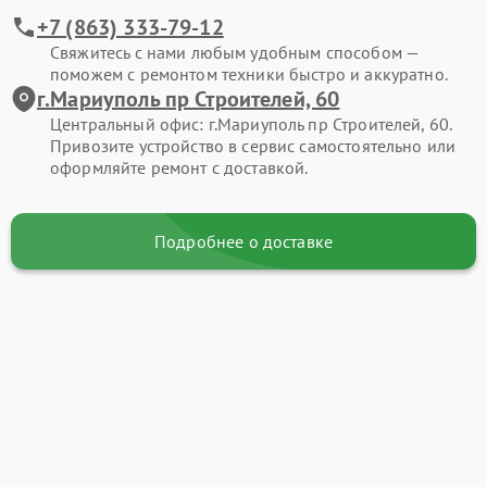
+7 (863) 333-79-12
Свяжитесь с нами любым удобным способом —
поможем с ремонтом техники быстро и аккуратно.
г.Мариуполь пр Строителей, 60
Центральный офис: г.Мариуполь пр Строителей, 60.
Привозите устройство в сервис самостоятельно или
оформляйте ремонт с доставкой.
Подробнее о доставке