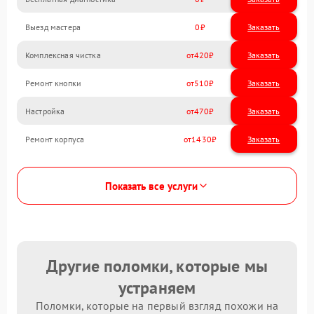
Выезд мастера
0
Заказать
Комплексная чистка
420
Ремонт кнопки
510
Настройка
470
Ремонт корпуса
1430
Показать все услуги
Другие поломки, которые мы
устраняем
Поломки, которые на первый взгляд похожи на