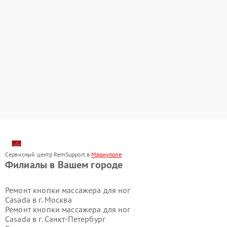
Сервисный центр RemSupport в
Мариуполе
Филиалы в Вашем городе
Ремонт кнопки массажера для ног
Casada в г.
Москва
Ремонт кнопки массажера для ног
Casada в г.
Санкт-Петербург