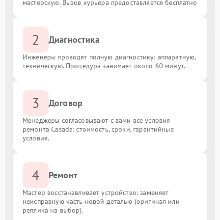
мастерскую. Вызов курьера предоставляется бесплатно
2
Диагностика
Инженеры проводят полную диагностику: аппаратную,
техническую. Процедура занимает около 60 минут.
3
Договор
Менеджеры согласовывают с вами все условия
ремонта Casada: стоимость, сроки, гарантийные
условия.
4
Ремонт
Мастер восстанавливает устройство: заменяет
неисправную часть новой деталью (оригинал или
реплика на выбор).