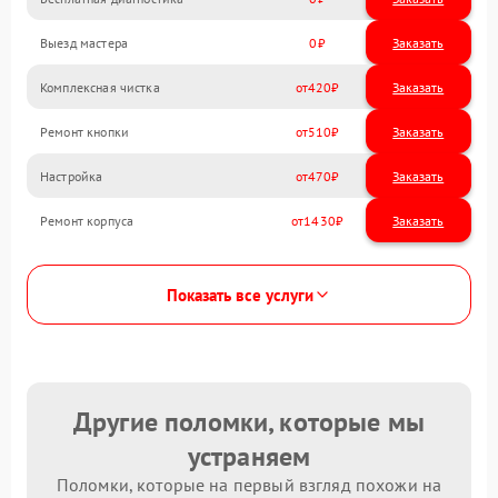
Выезд мастера
0
Заказать
Комплексная чистка
420
Ремонт кнопки
510
Настройка
470
Ремонт корпуса
1430
Показать все услуги
Другие поломки, которые мы
устраняем
Поломки, которые на первый взгляд похожи на