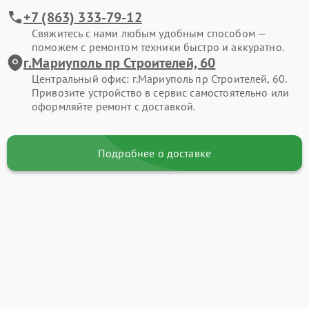
+7 (863) 333-79-12
Свяжитесь с нами любым удобным способом —
поможем с ремонтом техники быстро и аккуратно.
г.Мариуполь пр Строителей, 60
Центральный офис: г.Мариуполь пр Строителей, 60.
Привозите устройство в сервис самостоятельно или
оформляйте ремонт с доставкой.
Подробнее о доставке