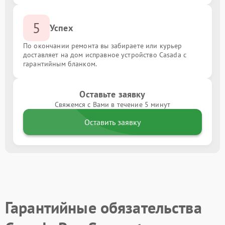
5
Успех
По окончании ремонта вы забираете или курьер
доставляет на дом исправное устройство Casada с
гарантийным бланком.
Оставьте заявку
Свяжемся с Вами в течение 5 минут
Оставить заявку
Гарантийные обязательства