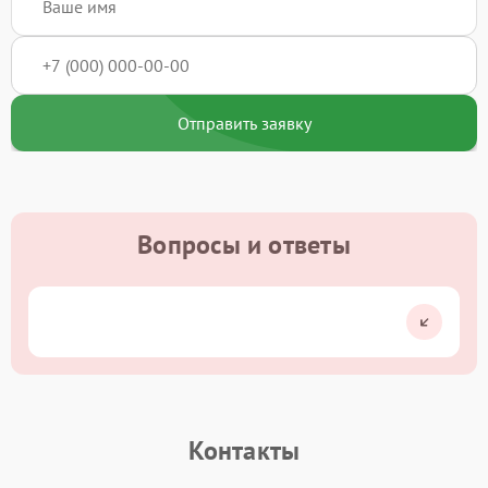
Отправить заявку
Вопросы и ответы
Контакты