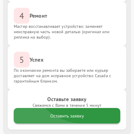
4
Ремонт
Мастер восстанавливает устройство: заменяет
неисправную часть новой деталью (оригинал или
реплика на выбор).
5
Успех
По окончании ремонта вы забираете или курьер
доставляет на дом исправное устройство Casada с
гарантийным бланком.
Оставьте заявку
Свяжемся с Вами в течение 5 минут
Оставить заявку