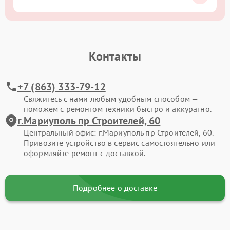
Контакты
+7 (863) 333-79-12
Свяжитесь с нами любым удобным способом —
поможем с ремонтом техники быстро и аккуратно.
г.Мариуполь пр Строителей, 60
Центральный офис: г.Мариуполь пр Строителей, 60.
Привозите устройство в сервис самостоятельно или
оформляйте ремонт с доставкой.
Подробнее о доставке