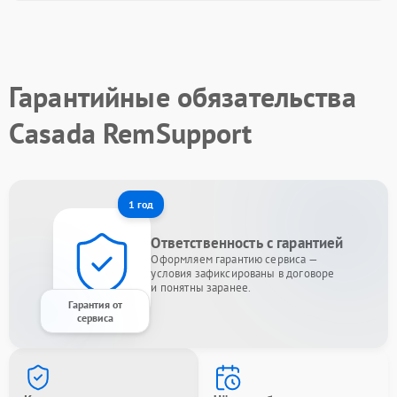
Гарантийные обязательства
Casada RemSupport
1 год
Ответственность с гарантией
Оформляем гарантию сервиса —
условия зафиксированы в договоре
и понятны заранее.
Гарантия от
сервиса