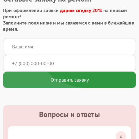
При оформлении заявки
дарим скидку 20%
на первый
ремонт!
Заполните поля ниже и мы свяжемся с вами в ближайшее
время.
Отправить заявку
Вопросы и ответы