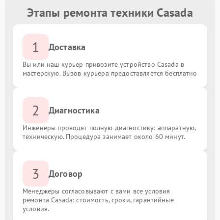
Этапы ремонта техники Casada
1
Доставка
Вы или наш курьер привозите устройство Casada в
мастерскую. Вызов курьера предоставляется бесплатно
2
Диагностика
Инженеры проводят полную диагностику: аппаратную,
техническую. Процедура занимает около 60 минут.
3
Договор
Менеджеры согласовывают с вами все условия
ремонта Casada: стоимость, сроки, гарантийные
условия.