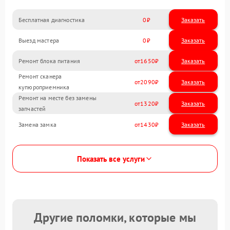
Бесплатная диагностика
0
Заказать
Выезд мастера
0
Заказать
Ремонт блока питания
1650
Ремонт сканера
2090
купюроприемника
Ремонт на месте без замены
1320
запчастей
Замена замка
1430
Показать все услуги
Другие поломки, которые мы