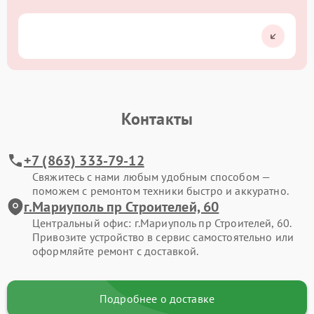
Контакты
+7 (863) 333-79-12
Свяжитесь с нами любым удобным способом —
поможем с ремонтом техники быстро и аккуратно.
г.Мариуполь пр Строителей, 60
Центральный офис: г.Мариуполь пр Строителей, 60.
Привозите устройство в сервис самостоятельно или
оформляйте ремонт с доставкой.
Подробнее о доставке