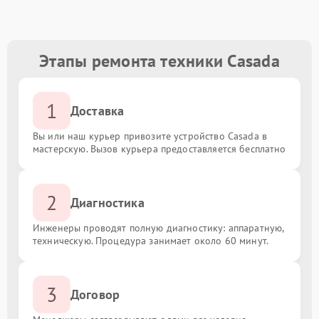
Этапы ремонта техники Casada
1
Доставка
Вы или наш курьер привозите устройство Casada в
мастерскую. Вызов курьера предоставляется бесплатно
2
Диагностика
Инженеры проводят полную диагностику: аппаратную,
техническую. Процедура занимает около 60 минут.
3
Договор