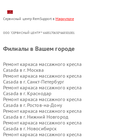
Сервисный центр RemSupport в
Мариуполе
ООО "СЕРВИСНЫЙ ЦЕНТР"* 6685170650*668501001
Филиалы в Вашем городе
Ремонт каркаса массажного кресла
Casada в г.
Москва
Ремонт каркаса массажного кресла
Casada в г.
Санкт-Петербург
Ремонт каркаса массажного кресла
Casada в г.
Краснодар
Ремонт каркаса массажного кресла
Casada в г.
Ростов-на-Дону
Ремонт каркаса массажного кресла
Casada в г.
Нижний Новгород
Ремонт каркаса массажного кресла
Casada в г.
Новосибирск
Ремонт каркаса массажного кресла