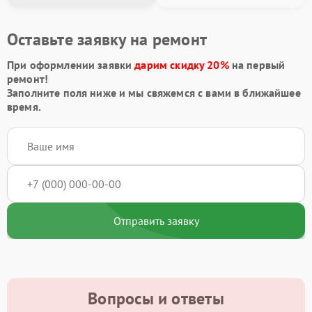
Оставьте заявку на ремонт
При оформлении заявки
дарим скидку 20%
на первый
ремонт!
Заполните поля ниже и мы свяжемся с вами в ближайшее
время.
Отправить заявку
Вопросы и ответы