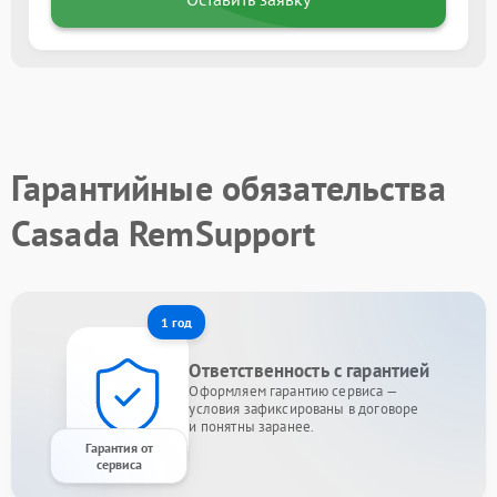
Гарантийные обязательства
Casada RemSupport
1 год
Ответственность с гарантией
Оформляем гарантию сервиса —
условия зафиксированы в договоре
и понятны заранее.
Гарантия от
сервиса