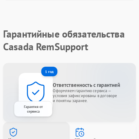
Гарантийные обязательства
Casada RemSupport
1 год
Ответственность с гарантией
Оформляем гарантию сервиса —
условия зафиксированы в договоре
и понятны заранее.
Гарантия от
сервиса