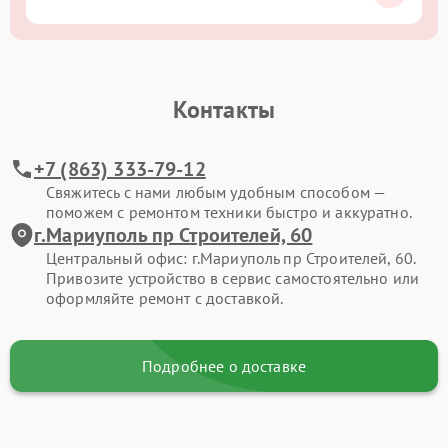
Контакты
+7 (863) 333-79-12
Свяжитесь с нами любым удобным способом —
поможем с ремонтом техники быстро и аккуратно.
г.Мариуполь пр Строителей, 60
Центральный офис: г.Мариуполь пр Строителей, 60.
Привозите устройство в сервис самостоятельно или
оформляйте ремонт с доставкой.
Подробнее о доставке