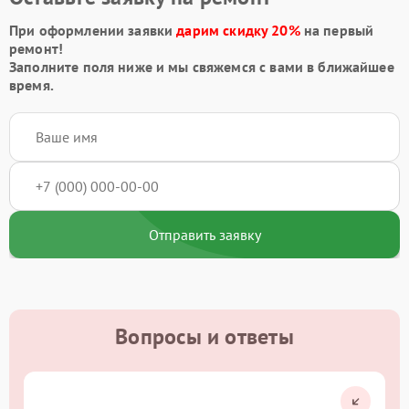
При оформлении заявки
дарим скидку 20%
на первый
ремонт!
Заполните поля ниже и мы свяжемся с вами в ближайшее
время.
Отправить заявку
Вопросы и ответы