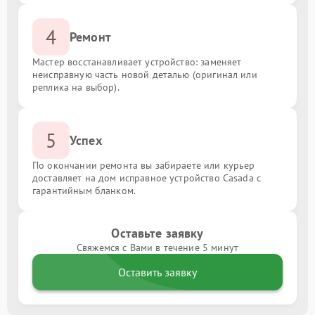
4
Ремонт
Мастер восстанавливает устройство: заменяет
неисправную часть новой деталью (оригинал или
реплика на выбор).
5
Успех
По окончании ремонта вы забираете или курьер
доставляет на дом исправное устройство Casada с
гарантийным бланком.
Оставьте заявку
Свяжемся с Вами в течение 5 минут
Оставить заявку