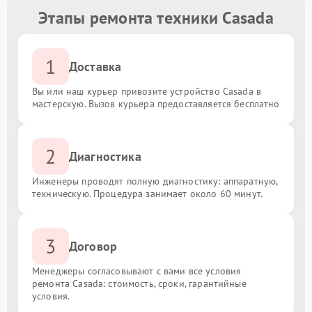
Этапы ремонта техники Casada
1
Доставка
Вы или наш курьер привозите устройство Casada в
мастерскую. Вызов курьера предоставляется бесплатно
2
Диагностика
Инженеры проводят полную диагностику: аппаратную,
техническую. Процедура занимает около 60 минут.
3
Договор
Менеджеры согласовывают с вами все условия
ремонта Casada: стоимость, сроки, гарантийные
условия.