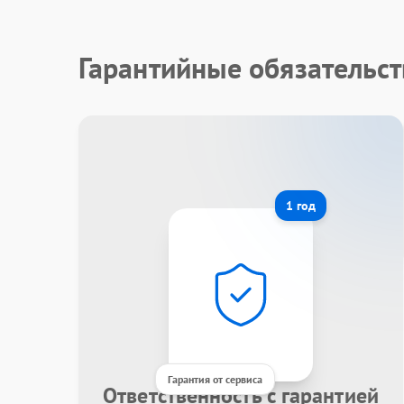
Гарантийные обязательст
1 год
Гарантия от сервиса
Ответственность с гарантией