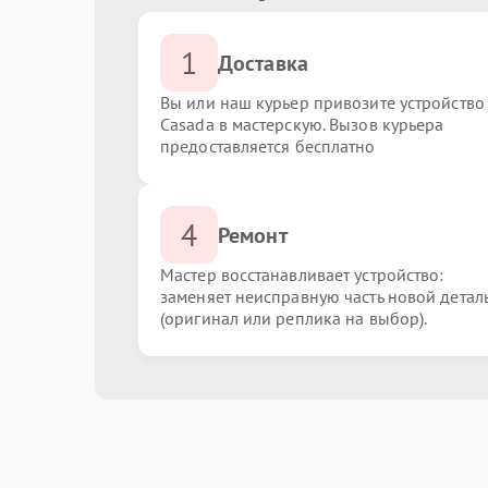
1
Доставка
Вы или наш курьер привозите устройство
Casada в мастерскую. Вызов курьера
предоставляется бесплатно
4
Ремонт
Мастер восстанавливает устройство:
заменяет неисправную часть новой детал
(оригинал или реплика на выбор).