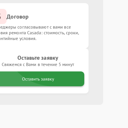
3
Договор
еджеры согласовывают с вами все
овия ремонта Casada: стоимость, сроки,
антийные условия.
Оставьте заявку
Свяжемся с Вами в течение 5 минут
Оставить заявку