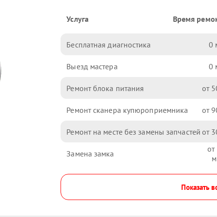
Услуга
Время ремо
Бесплатная диагностика
0
Выезд мастера
0
Ремонт блока питания
5
Ремонт сканера купюроприемника
9
Ремонт на месте без замены запчастей
3
Замена замка
Показать в