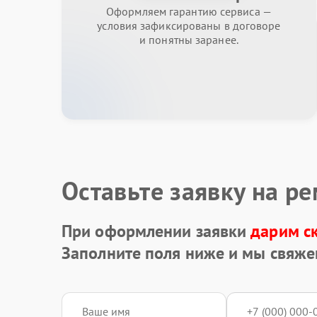
Оформляем гарантию сервиса —
условия зафиксированы в договоре
и понятны заранее.
Оставьте заявку на р
При оформлении заявки
дарим с
Заполните поля ниже и мы свяже