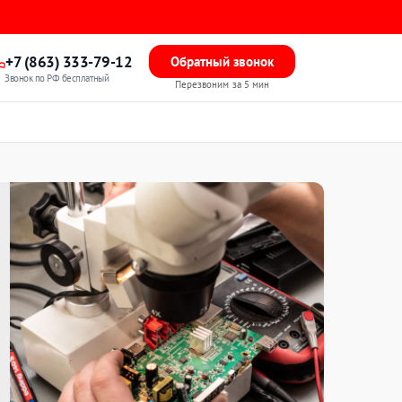
+7 (863) 333-79-12
Обратный звонок
Звонок по РФ бесплатный
Перезвоним за 5 мин