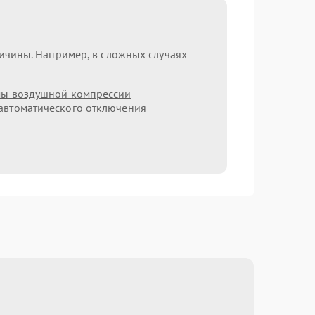
ричины. Например, в сложных случаях
мы воздушной компрессии
автоматического отключения