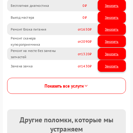
Бесплатная диагностика
0
Заказать
Выезд мастера
0
Заказать
Ремонт блока питания
1650
Ремонт сканера
2090
купюроприемника
Ремонт на месте без замены
1320
запчастей
Замена замка
1430
Показать все услуги
Другие поломки, которые мы
устраняем