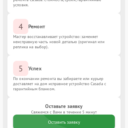
условия.
4
Ремонт
Мастер восстанавливает устройство: заменяет
неисправную часть новой деталью (оригинал или
реплика на выбор).
5
Успех
По окончании ремонта вы забираете или курьер
доставляет на дом исправное устройство Casada с
гарантийным бланком.
Оставьте заявку
Свяжемся с Вами в течение 5 минут
Оставить заявку