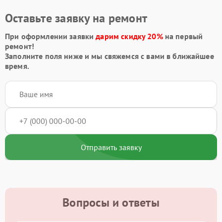
Оставьте заявку на ремонт
При оформлении заявки
дарим скидку 20%
на первый
ремонт!
Заполните поля ниже и мы свяжемся с вами в ближайшее
время.
Отправить заявку
Вопросы и ответы