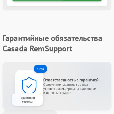
Гарантийные обязательства
Casada RemSupport
1 год
Ответственность с гарантией
Оформляем гарантию сервиса —
условия зафиксированы в договоре
и понятны заранее.
Гарантия от
сервиса