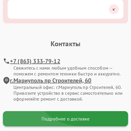
Контакты
+7 (863) 333-79-12
Свяжитесь с нами любым удобным способом —
поможем с ремонтом техники быстро и аккуратно.
г.Мариуполь пр Строителей, 60
Центральный офис: г.Мариуполь пр Строителей, 60.
Привозите устройство в сервис самостоятельно или
оформляйте ремонт с доставкой.
Подробнее о доставке