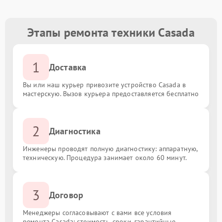
Этапы ремонта техники Casada
1
Доставка
Вы или наш курьер привозите устройство Casada в
мастерскую. Вызов курьера предоставляется бесплатно
2
Диагностика
Инженеры проводят полную диагностику: аппаратную,
техническую. Процедура занимает около 60 минут.
3
Договор
Менеджеры согласовывают с вами все условия
ремонта Casada: стоимость, сроки, гарантийные