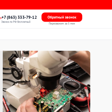
+7 (863) 333-79-12
Обратный звонок
Звонок по РФ бесплатный
Перезвоним за 5 мин