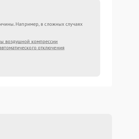
ричины. Например, в сложных случаях
мы воздушной компрессии
автоматического отключения