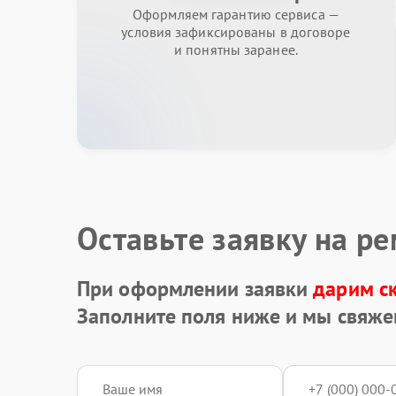
Оформляем гарантию сервиса —
условия зафиксированы в договоре
и понятны заранее.
Оставьте заявку на р
При оформлении заявки
дарим с
Заполните поля ниже и мы свяже