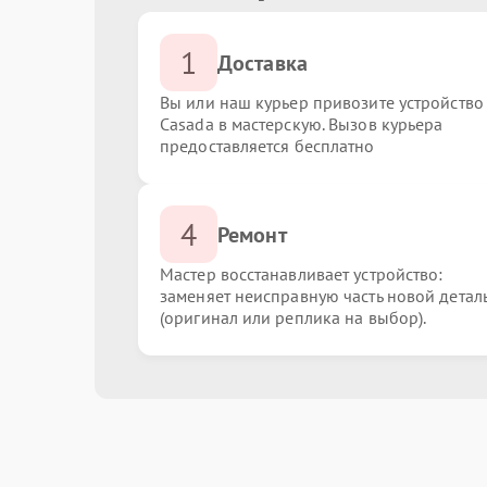
1
Доставка
Вы или наш курьер привозите устройство
Casada в мастерскую. Вызов курьера
предоставляется бесплатно
4
Ремонт
Мастер восстанавливает устройство:
заменяет неисправную часть новой детал
(оригинал или реплика на выбор).