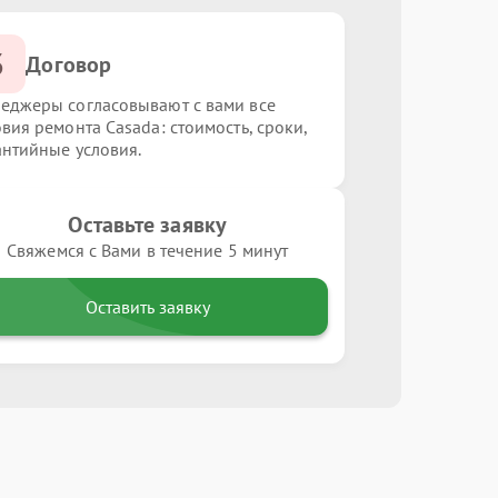
3
Договор
еджеры согласовывают с вами все
овия ремонта Casada: стоимость, сроки,
антийные условия.
Оставьте заявку
Свяжемся с Вами в течение 5 минут
Оставить заявку