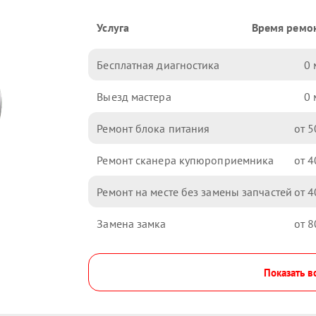
Услуга
Время ремо
Бесплатная диагностика
0
Выезд мастера
0
Ремонт блока питания
5
Ремонт сканера купюроприемника
4
Ремонт на месте без замены запчастей
4
Замена замка
8
Показать в