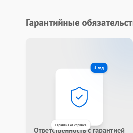
Гарантийные обязательст
1 год
Гарантия от сервиса
Ответственность с гарантией