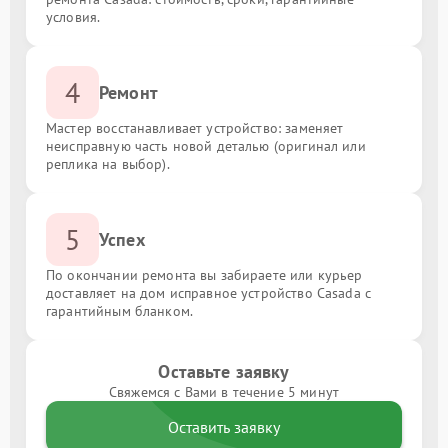
условия.
4
Ремонт
Мастер восстанавливает устройство: заменяет
неисправную часть новой деталью (оригинал или
реплика на выбор).
5
Успех
По окончании ремонта вы забираете или курьер
доставляет на дом исправное устройство Casada с
гарантийным бланком.
Оставьте заявку
Свяжемся с Вами в течение 5 минут
Оставить заявку