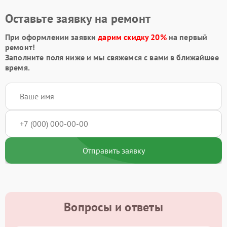
Оставьте заявку на ремонт
При оформлении заявки
дарим скидку 20%
на первый
ремонт!
Заполните поля ниже и мы свяжемся с вами в ближайшее
время.
Отправить заявку
Вопросы и ответы