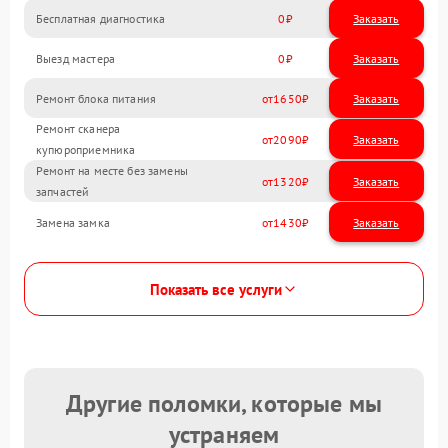
Бесплатная диагностика
0
Заказать
Выезд мастера
0
Заказать
Ремонт блока питания
1650
Ремонт сканера
2090
купюроприемника
Ремонт на месте без замены
1320
запчастей
Замена замка
1430
Показать все услуги
Другие поломки, которые мы
устраняем