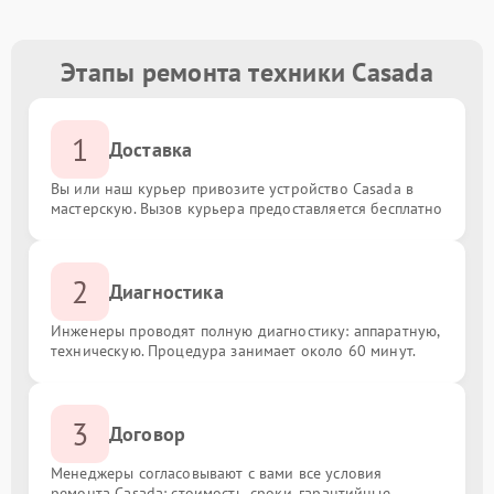
Этапы ремонта техники Casada
1
Доставка
Вы или наш курьер привозите устройство Casada в
мастерскую. Вызов курьера предоставляется бесплатно
2
Диагностика
Инженеры проводят полную диагностику: аппаратную,
техническую. Процедура занимает около 60 минут.
3
Договор
Менеджеры согласовывают с вами все условия
ремонта Casada: стоимость, сроки, гарантийные