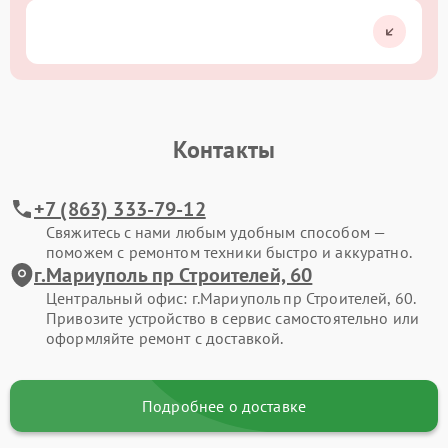
Контакты
+7 (863) 333-79-12
Свяжитесь с нами любым удобным способом —
поможем с ремонтом техники быстро и аккуратно.
г.Мариуполь пр Строителей, 60
Центральный офис: г.Мариуполь пр Строителей, 60.
Привозите устройство в сервис самостоятельно или
оформляйте ремонт с доставкой.
Подробнее о доставке