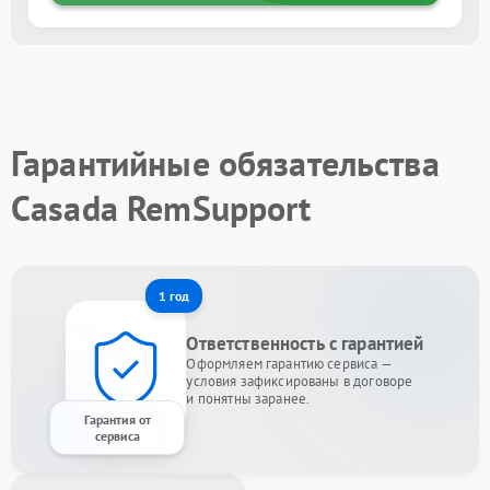
Гарантийные обязательства
Casada RemSupport
1 год
Ответственность с гарантией
Оформляем гарантию сервиса —
условия зафиксированы в договоре
и понятны заранее.
Гарантия от
сервиса