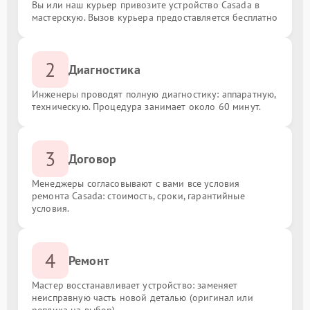
Вы или наш курьер привозите устройство Casada в
мастерскую. Вызов курьера предоставляется бесплатно
2
Диагностика
Инженеры проводят полную диагностику: аппаратную,
техническую. Процедура занимает около 60 минут.
3
Договор
Менеджеры согласовывают с вами все условия
ремонта Casada: стоимость, сроки, гарантийные
условия.
4
Ремонт
Мастер восстанавливает устройство: заменяет
неисправную часть новой деталью (оригинал или