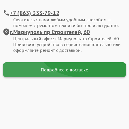
+7 (863) 333-79-12
Свяжитесь с нами любым удобным способом —
поможем с ремонтом техники быстро и аккуратно.
г.Мариуполь пр Строителей, 60
Центральный офис: г.Мариуполь пр Строителей, 60.
Привозите устройство в сервис самостоятельно или
оформляйте ремонт с доставкой.
Подробнее о доставке