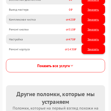
Выезд мастера
0
Заказать
Комплексная чистка
420
Ремонт кнопки
510
Настройка
470
Ремонт корпуса
1430
Показать все услуги
Другие поломки, которые мы
устраняем
Поломки, которые на первый взгляд похожи на