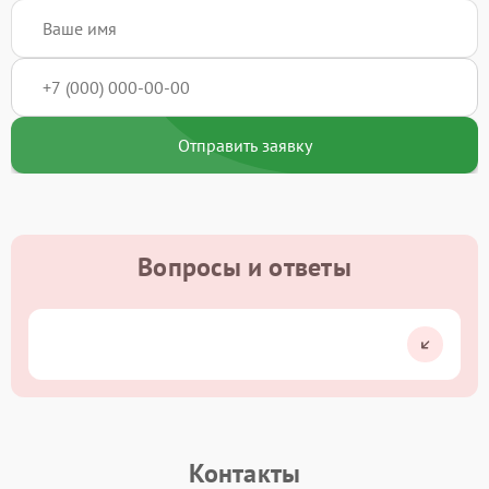
Отправить заявку
Вопросы и ответы
Контакты