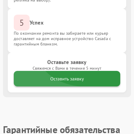
реплика на выбор).
5
Успех
По окончании ремонта вы забираете или курьер
доставляет на дом исправное устройство Casada с
гарантийным бланком.
Оставьте заявку
Свяжемся с Вами в течение 5 минут
Оставить заявку
Гарантийные обязательства